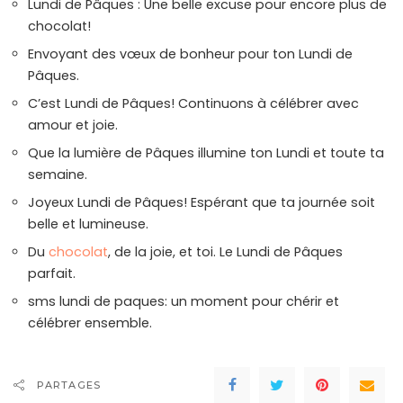
Lundi de Pâques : Une belle excuse pour encore plus de
chocolat!
Envoyant des vœux de bonheur pour ton Lundi de
Pâques.
C’est Lundi de Pâques! Continuons à célébrer avec
amour et joie.
Que la lumière de Pâques illumine ton Lundi et toute ta
semaine.
Joyeux Lundi de Pâques! Espérant que ta journée soit
belle et lumineuse.
Du
chocolat
, de la joie, et toi. Le Lundi de Pâques
parfait.
sms lundi de paques: un moment pour chérir et
célébrer ensemble.
PARTAGES