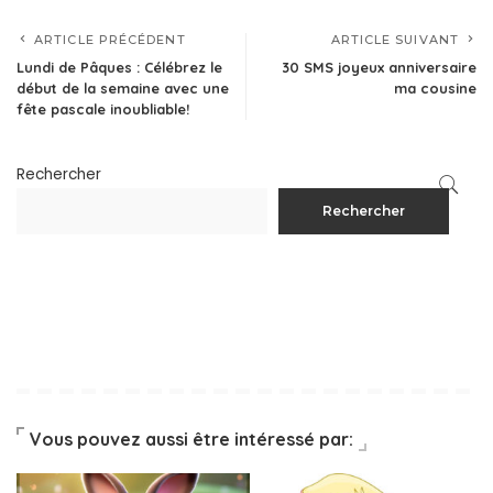
ARTICLE PRÉCÉDENT
ARTICLE SUIVANT
Lundi de Pâques : Célébrez le
30 SMS joyeux anniversaire
début de la semaine avec une
ma cousine
fête pascale inoubliable!
Rechercher
Rechercher
Vous pouvez aussi être intéressé par: