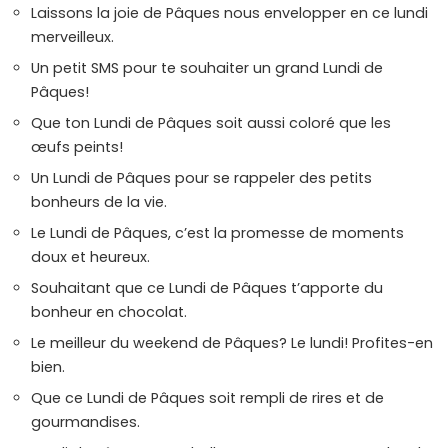
Laissons la joie de Pâques nous envelopper en ce lundi
merveilleux.
Un petit SMS pour te souhaiter un grand Lundi de
Pâques!
Que ton Lundi de Pâques soit aussi coloré que les
œufs peints!
Un Lundi de Pâques pour se rappeler des petits
bonheurs de la vie.
Le Lundi de Pâques, c’est la promesse de moments
doux et heureux.
Souhaitant que ce Lundi de Pâques t’apporte du
bonheur en chocolat.
Le meilleur du weekend de Pâques? Le lundi! Profites-en
bien.
Que ce Lundi de Pâques soit rempli de rires et de
gourmandises.