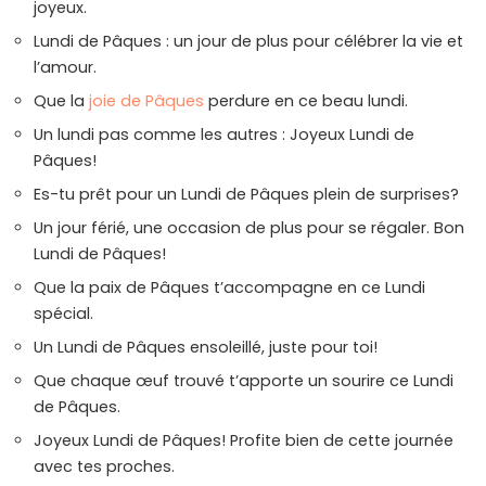
joyeux.
Lundi de Pâques : un jour de plus pour célébrer la vie et
l’amour.
Que la
joie de Pâques
perdure en ce beau lundi.
Un lundi pas comme les autres : Joyeux Lundi de
Pâques!
Es-tu prêt pour un Lundi de Pâques plein de surprises?
Un jour férié, une occasion de plus pour se régaler. Bon
Lundi de Pâques!
Que la paix de Pâques t’accompagne en ce Lundi
spécial.
Un Lundi de Pâques ensoleillé, juste pour toi!
Que chaque œuf trouvé t’apporte un sourire ce Lundi
de Pâques.
Joyeux Lundi de Pâques! Profite bien de cette journée
avec tes proches.