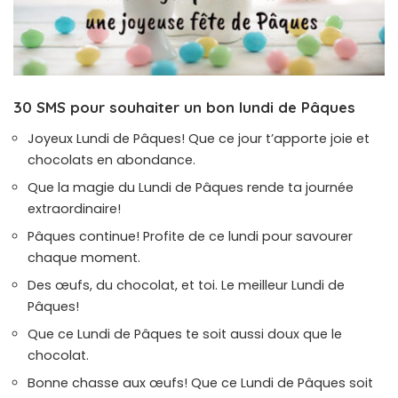
30 SMS pour souhaiter un bon lundi de Pâques
Joyeux Lundi de Pâques! Que ce jour t’apporte joie et
chocolats en abondance.
Que la magie du Lundi de Pâques rende ta journée
extraordinaire!
Pâques continue! Profite de ce lundi pour savourer
chaque moment.
Des œufs, du chocolat, et toi. Le meilleur Lundi de
Pâques!
Que ce Lundi de Pâques te soit aussi doux que le
chocolat.
Bonne chasse aux œufs! Que ce Lundi de Pâques soit