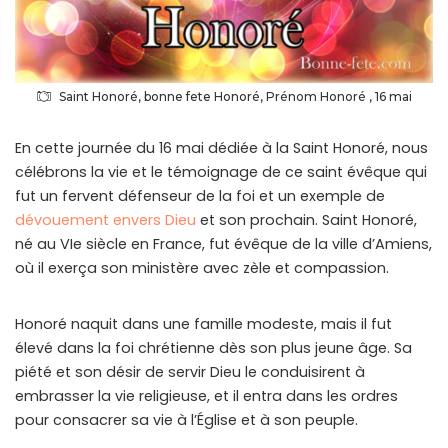
Saint Honoré, bonne fete Honoré, Prénom Honoré , 16 mai
En cette journée du 16 mai dédiée à la Saint Honoré, nous
célébrons la vie et le témoignage de ce saint évêque qui
fut un fervent défenseur de la foi et un exemple de
dévouement envers Dieu
et son prochain. Saint Honoré,
né au VIe siècle en France, fut évêque de la ville d’Amiens,
où il exerça son ministère avec zèle et compassion.
Honoré naquit dans une famille modeste, mais il fut
élevé dans la foi chrétienne dès son plus jeune âge. Sa
piété et son désir de servir Dieu le conduisirent à
embrasser la vie religieuse, et il entra dans les ordres
pour consacrer sa vie à l’Église et à son peuple.