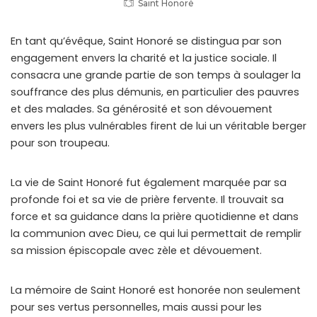
Saint Honoré
En tant qu’évêque, Saint Honoré se distingua par son
engagement envers la charité et la justice sociale. Il
consacra une grande partie de son temps à soulager la
souffrance des plus démunis, en particulier des pauvres
et des malades. Sa générosité et son dévouement
envers les plus vulnérables firent de lui un véritable berger
pour son troupeau.
La vie de Saint Honoré fut également marquée par sa
profonde foi et sa vie de prière fervente. Il trouvait sa
force et sa guidance dans la prière quotidienne et dans
la communion avec Dieu, ce qui lui permettait de remplir
sa mission épiscopale avec zèle et dévouement.
La mémoire de Saint Honoré est honorée non seulement
pour ses vertus personnelles, mais aussi pour les