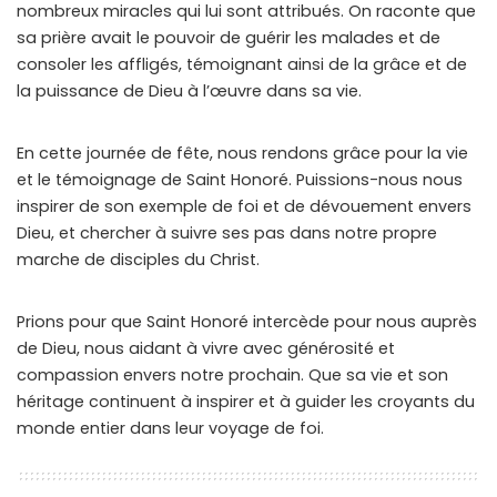
nombreux miracles qui lui sont attribués. On raconte que
sa prière avait le pouvoir de guérir les malades et de
consoler les affligés, témoignant ainsi de la grâce et de
la puissance de Dieu à l’œuvre dans sa vie.
En cette journée de fête, nous rendons grâce pour la vie
et le témoignage de Saint Honoré. Puissions-nous nous
inspirer de son exemple de foi et de dévouement envers
Dieu, et chercher à suivre ses pas dans notre propre
marche de disciples du Christ.
Prions pour que Saint Honoré intercède pour nous auprès
de Dieu, nous aidant à vivre avec générosité et
compassion envers notre prochain. Que sa vie et son
héritage continuent à inspirer et à guider les croyants du
monde entier dans leur voyage de foi.