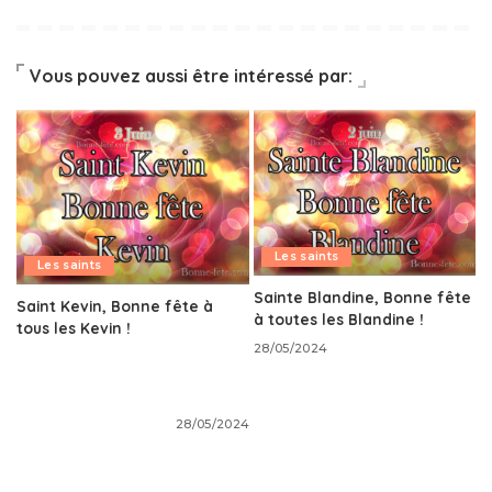
Vous pouvez aussi être intéressé par:
Les saints
Les saints
Sainte Blandine, Bonne fête
Saint Kevin, Bonne fête à
à toutes les Blandine !
tous les Kevin !
28/05/2024
28/05/2024