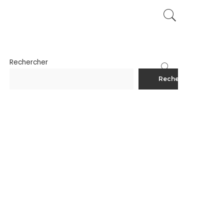
Rechercher
Rechercher