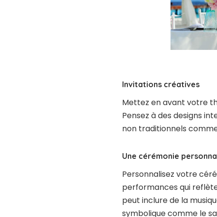
Invitations créatives
Mettez en avant votre th
Pensez à des designs int
non traditionnels comme l
Une cérémonie personna
Personnalisez votre céré
performances qui reflète
peut inclure de la musiq
symbolique comme le sab