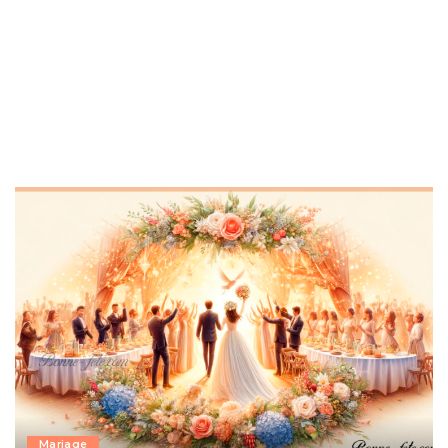
Mariage