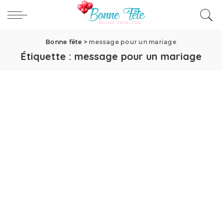
Bonne fête
>
message pour un mariage
Étiquette :
message pour un mariage