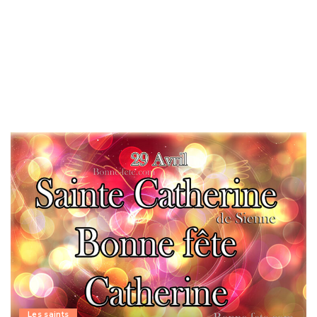
Les saints