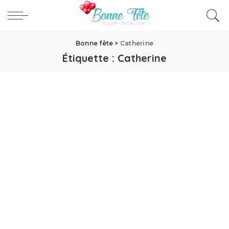
Bonne fête
>
Catherine
Étiquette :
Catherine