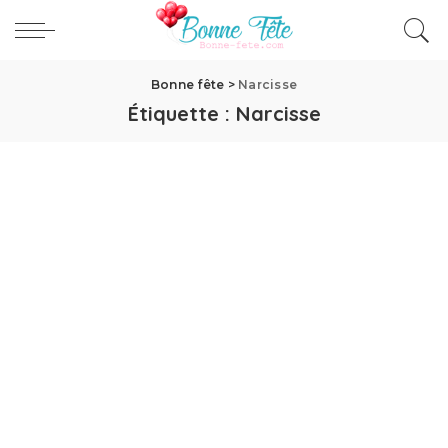
Bonne fête
>
Narcisse
Étiquette :
Narcisse