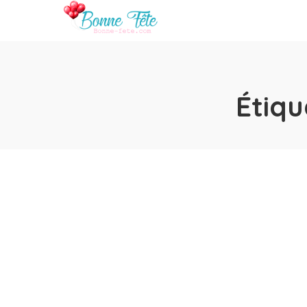
Étiqu