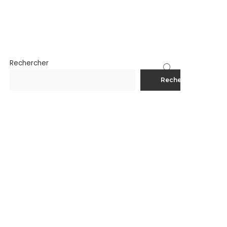
Rechercher
Rechercher