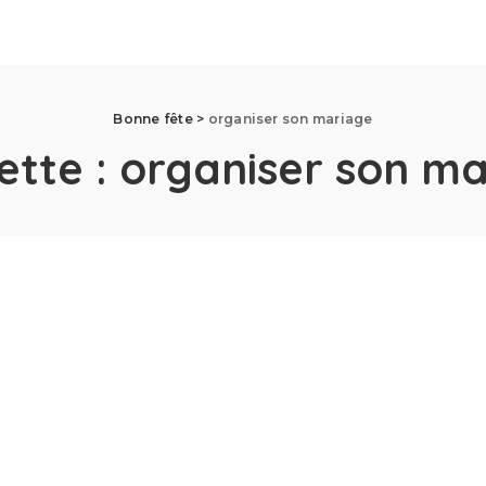
Bonne fête
>
organiser son mariage
ette :
organiser son ma