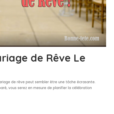
riage de Rêve Le
ariage de rêve peut sembler être une tâche écrasante.
aré, vous serez en mesure de planifier la célébration