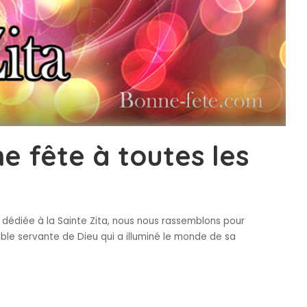
e fête à toutes les
e dédiée à la Sainte Zita, nous nous rassemblons pour
ble servante de Dieu qui a illuminé le monde de sa