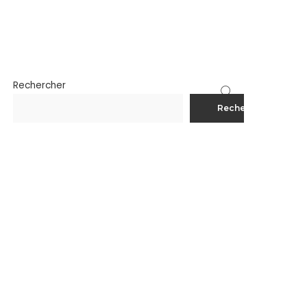
Rechercher
Rechercher