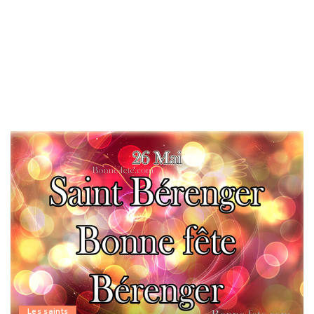
Les saints