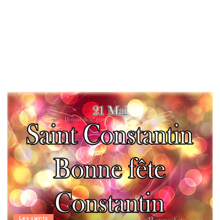
Les saints