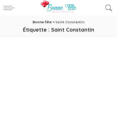
Bonne fête
>
Saint Constantin
Étiquette :
Saint Constantin