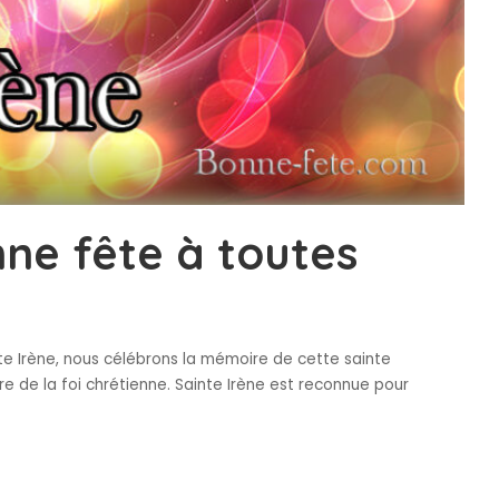
nne fête à toutes
nte Irène, nous célébrons la mémoire de cette sainte
re de la foi chrétienne. Sainte Irène est reconnue pour