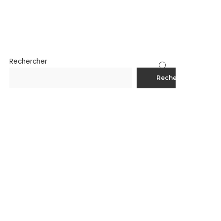
Rechercher
Rechercher