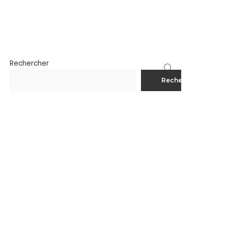
Rechercher
Rechercher