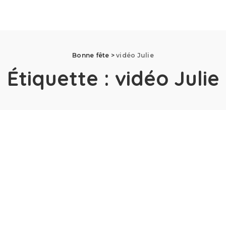
Bonne fête
>
vidéo Julie
Étiquette :
vidéo Julie