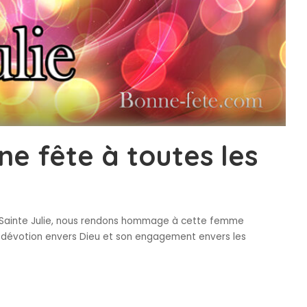
ne fête à toutes les
 la Sainte Julie, nous rendons hommage à cette femme
 dévotion envers Dieu et son engagement envers les