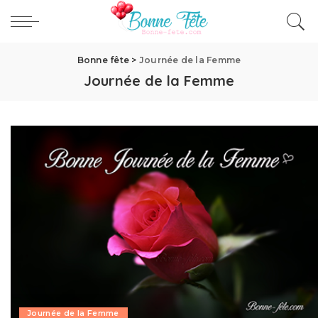
Bonne fête
>
Journée de la Femme
Journée de la Femme
Journée de la Femme