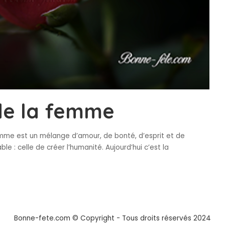
de la femme
mme est un mélange d’amour, de bonté, d’esprit et de
le : celle de créer l’humanité. Aujourd’hui c’est la
Bonne-fete.com © Copyright - Tous droits réservés 2024