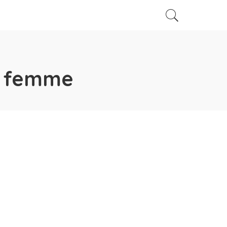
a femme