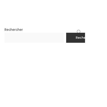
Rechercher
Rechercher