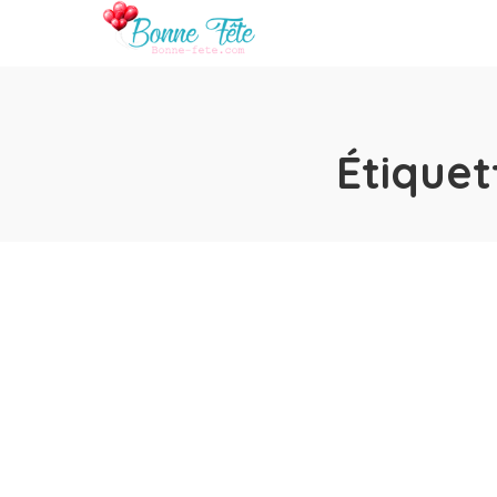
Étiquet