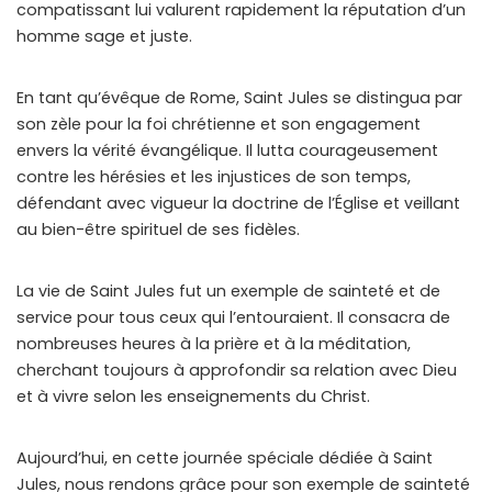
compatissant lui valurent rapidement la réputation d’un
homme sage et juste.
En tant qu’évêque de Rome, Saint Jules se distingua par
son zèle pour la foi chrétienne et son engagement
envers la vérité évangélique. Il lutta courageusement
contre les hérésies et les injustices de son temps,
défendant avec vigueur la doctrine de l’Église et veillant
au bien-être spirituel de ses fidèles.
La vie de Saint Jules fut un exemple de sainteté et de
service pour tous ceux qui l’entouraient. Il consacra de
nombreuses heures à la prière et à la méditation,
cherchant toujours à approfondir sa relation avec Dieu
et à vivre selon les enseignements du Christ.
Aujourd’hui, en cette journée spéciale dédiée à Saint
Jules, nous rendons grâce pour son exemple de sainteté