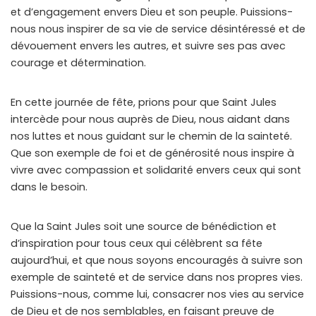
et d’engagement envers Dieu et son peuple. Puissions-
nous nous inspirer de sa vie de service désintéressé et de
dévouement envers les autres, et suivre ses pas avec
courage et détermination.
En cette journée de fête, prions pour que Saint Jules
intercède pour nous auprès de Dieu, nous aidant dans
nos luttes et nous guidant sur le chemin de la sainteté.
Que son exemple de foi et de générosité nous inspire à
vivre avec compassion et solidarité envers ceux qui sont
dans le besoin.
Que la Saint Jules soit une source de bénédiction et
d’inspiration pour tous ceux qui célèbrent sa fête
aujourd’hui, et que nous soyons encouragés à suivre son
exemple de sainteté et de service dans nos propres vies.
Puissions-nous, comme lui, consacrer nos vies au service
de Dieu et de nos semblables, en faisant preuve de