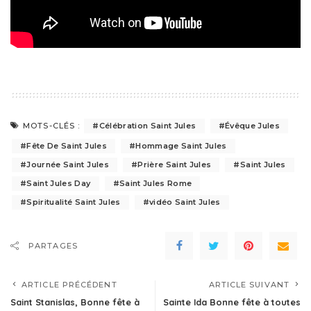
MOTS-CLÉS :
Célébration Saint Jules
Évêque Jules
Fête De Saint Jules
Hommage Saint Jules
Journée Saint Jules
Prière Saint Jules
Saint Jules
Saint Jules Day
Saint Jules Rome
Spiritualité Saint Jules
vidéo Saint Jules
PARTAGES
ARTICLE PRÉCÉDENT
ARTICLE SUIVANT
Saint Stanislas, Bonne fête à
Sainte Ida Bonne fête à toutes