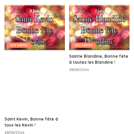
Les saints
Les saints
Sainte Blandine, Bonne fête
à toutes les Blandine !
28/05/2024
Saint Kevin, Bonne fête à
tous les Kevin !
28/05/2024