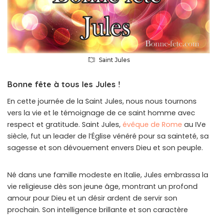
Saint Jules
Bonne fête à tous les Jules !
En cette journée de la Saint Jules, nous nous tournons
vers la vie et le témoignage de ce saint homme avec
respect et gratitude. Saint Jules,
évêque de Rome
au IVe
siècle, fut un leader de l’Église vénéré pour sa sainteté, sa
sagesse et son dévouement envers Dieu et son peuple.
Né dans une famille modeste en Italie, Jules embrassa la
vie religieuse dès son jeune âge, montrant un profond
amour pour Dieu et un désir ardent de servir son
prochain. Son intelligence brillante et son caractère