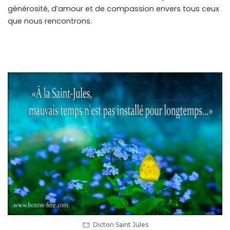
générosité, d’amour et de compassion envers tous ceux
que nous rencontrons.
Dicton Saint Jules