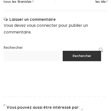
tous les Stanislas !
les Ida !
Laisser un commentaire
Vous devez
vous connecter
pour publier un
commentaire.
Rechercher
Rechercher
Vous pouvez aussi être intéressé par: