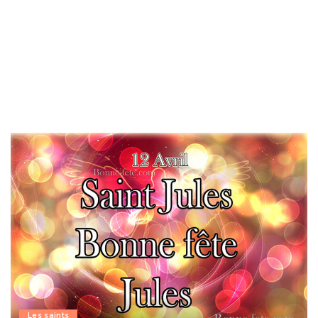
Les saints