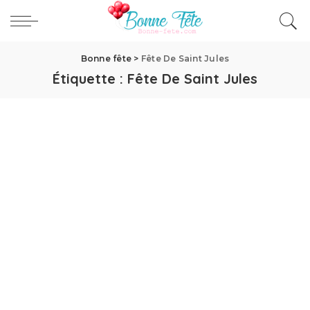
Bonne fête
>
Fête De Saint Jules
Étiquette :
Fête De Saint Jules