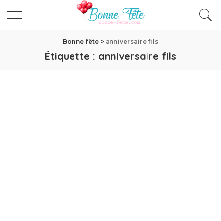
Bonne fête
>
anniversaire fils
Étiquette :
anniversaire fils