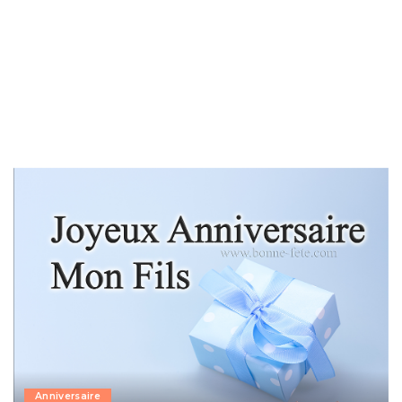
Anniversaire