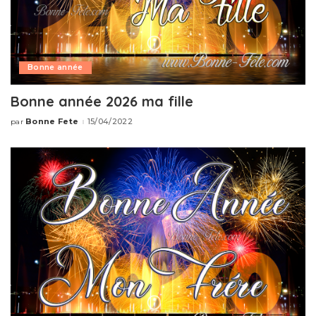
Bonne année
Bonne année 2026 ma fille
Bonne Fete
15/04/2022
par
Publié
par