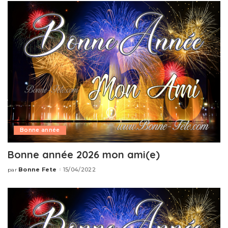
Bonne année
Bonne année 2026 mon ami(e)
Bonne Fete
15/04/2022
par
Publié
par