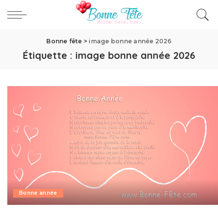
Bonne fête
>
image bonne année 2026
Étiquette :
image bonne année 2026
Bonne année