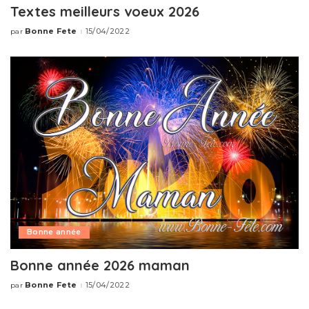
Textes meilleurs voeux 2026
Bonne Fete
15/04/2022
par
Publié
par
Bonne année
Bonne année 2026 maman
Bonne Fete
15/04/2022
par
Publié
par