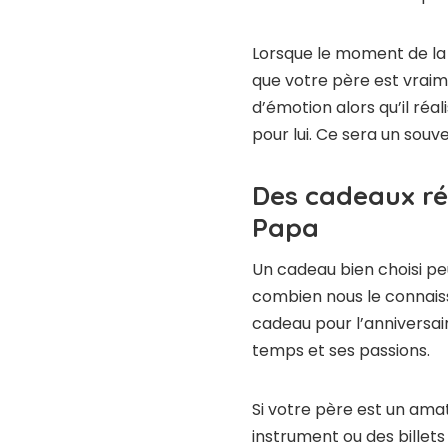
Lorsque le moment de la 
que votre père est vraime
d’émotion alors qu’il ré
pour lui. Ce sera un souve
Des cadeaux réf
Papa
Un cadeau bien choisi pe
combien nous le connaiss
cadeau pour l’anniversai
temps et ses passions.
Si votre père est un amat
instrument ou des billets