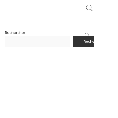
Rechercher
Rechercher