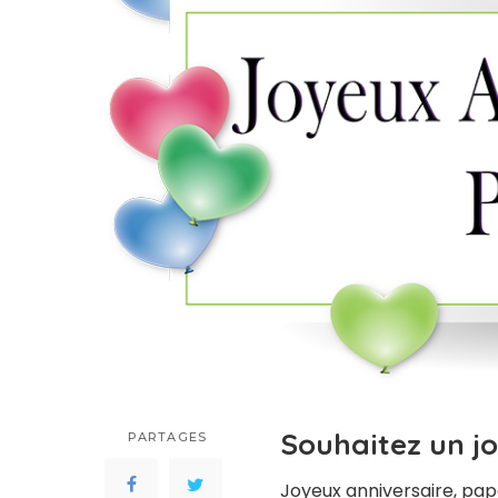
Souhaitez un j
PARTAGES
Joyeux anniversaire, papa