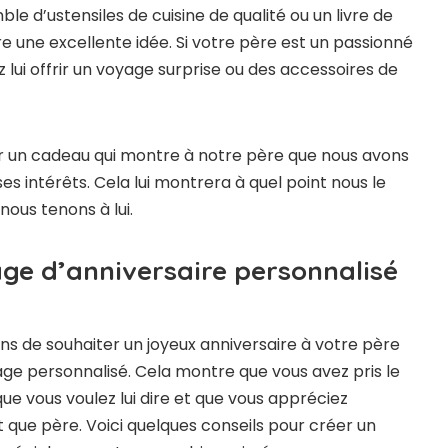
ble d’ustensiles de cuisine de qualité ou un livre de
e une excellente idée. Si votre père est un passionné
 lui offrir un voyage surprise ou des accessoires de
ir un cadeau qui montre à notre père que nous avons
ses intérêts. Cela lui montrera à quel point nous le
ous tenons à lui.
ge d’anniversaire personnalisé
ons de souhaiter un joyeux anniversaire à votre père
sage personnalisé. Cela montre que vous avez pris le
ue vous voulez lui dire et que vous appréciez
nt que père. Voici quelques conseils pour créer un