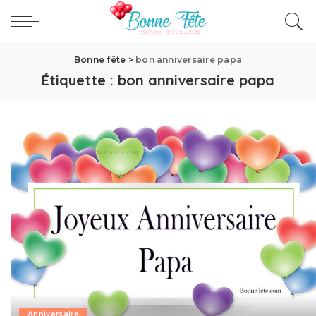
Bonne fête
>
bon anniversaire papa
Étiquette :
bon anniversaire papa
Anniversaire