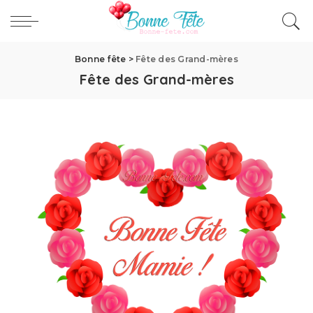
Bonne fête
>
Fête des Grand-mères
Fête des Grand-mères