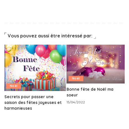
Vous pouvez aussi être intéressé par:
Noël
Noël
Bonne fête de Noël ma
soeur
Secrets pour passer une
saison des fêtes joyeuses et
15/04/2022
harmonieuses