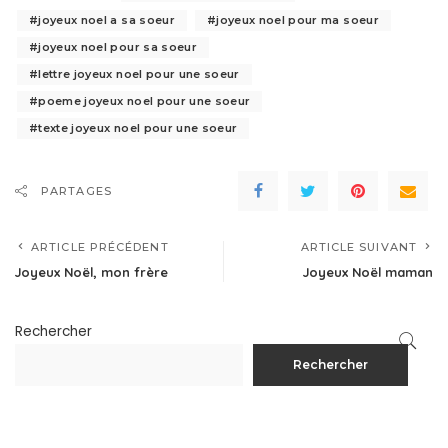
joyeux noel a sa soeur
joyeux noel pour ma soeur
joyeux noel pour sa soeur
lettre joyeux noel pour une soeur
poeme joyeux noel pour une soeur
texte joyeux noel pour une soeur
PARTAGES
ARTICLE PRÉCÉDENT
ARTICLE SUIVANT
Joyeux Noël, mon frère
Joyeux Noël maman
Rechercher
Rechercher