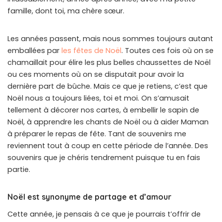
famille, dont toi, ma chère sœur.
Les années passent, mais nous sommes toujours autant
emballées par
les fêtes de Noël
. Toutes ces fois où on se
chamaillait pour élire les plus belles chaussettes de Noël
ou ces moments où on se disputait pour avoir la
dernière part de bûche. Mais ce que je retiens, c’est que
Noël nous a toujours liées, toi et moi. On s’amusait
tellement à décorer nos cartes, à embellir le sapin de
Noël, à apprendre les chants de Noël ou à aider Maman
à préparer le repas de fête. Tant de souvenirs me
reviennent tout à coup en cette période de l’année. Des
souvenirs que je chéris tendrement puisque tu en fais
partie.
Noël est synonyme de partage et d’amour
Cette année, je pensais à ce que je pourrais t’offrir de