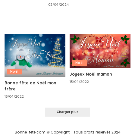
02/04/2024
Noël
Noël
Joyeux Noël maman
15/04/2022
Bonne fête de Noël mon
frère
15/04/2022
Charger plus
Bonne-fete.com © Copyright - Tous droits réservés 2024